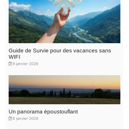
Guide de Survie pour des vacances sans
WIFI
9 janvier 2026
Un panorama époustouflant
6 janvier 2026