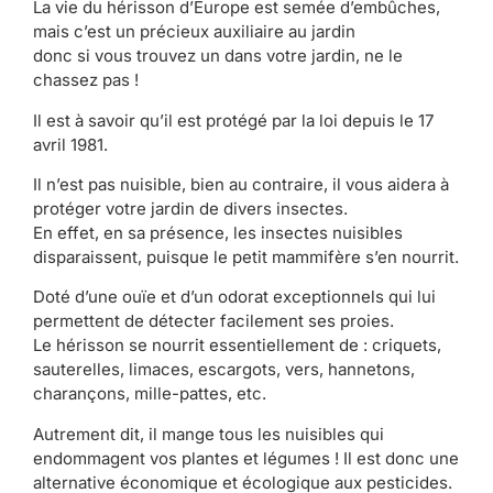
La vie du hérisson d’Europe est semée d’embûches,
mais c’est un précieux auxiliaire au jardin
donc si vous trouvez un dans votre jardin, ne le
chassez pas !
Il est à savoir qu’il est protégé par la loi depuis le 17
avril 1981.
Il n’est pas nuisible, bien au contraire, il vous aidera à
protéger votre jardin de divers insectes.
En effet, en sa présence, les insectes nuisibles
disparaissent, puisque le petit mammifère s’en nourrit.
Doté d’une ouïe et d’un odorat exceptionnels qui lui
permettent de détecter facilement ses proies.
Le hérisson se nourrit essentiellement de : criquets,
sauterelles, limaces, escargots, vers, hannetons,
charançons, mille-pattes, etc.
Autrement dit, il mange tous les nuisibles qui
endommagent vos plantes et légumes ! Il est donc une
alternative économique et écologique aux pesticides.