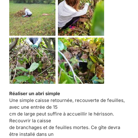
Réaliser un abri simple
Une simple caisse retournée, recouverte de feuilles,
avec une entrée de 15
cm de large peut suffire à accueillir le hérisson.
Recouvrir la caisse
de branchages et de feuilles mortes. Ce gîte devra
être installé dans un