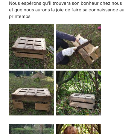
Nous espérons qu’il trouvera son bonheur chez nous
et que nous aurons la joie de faire sa connaissance au
printemps