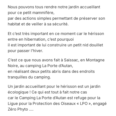
Nous pouvons tous rendre notre jardin accueillant
pour ce petit mammifère,
par des actions simples permettant de préserver son
habitat et de veiller à sa sécurité.
Et c’est très important en ce moment car le hérisson
entre en hibernation, c’est pourquoi
il est important de lui construire un petit nid douillet
pour passer l’hiver.
C’est ce que nous avons fait à Saissac, en Montagne
Noire, au camping La Porte d’Autan,
en réalisant deux petits abris dans des endroits
tranquilles du camping.
Un jardin accueillant pour le hérisson est un jardin
écologique ! Ce qui est tout à fait notre cas
car le Camping La Porte d’Autan est refuge pour la
Ligue pour la Protection des Oiseaux « LPO », engagé
Zéro Phyto ….