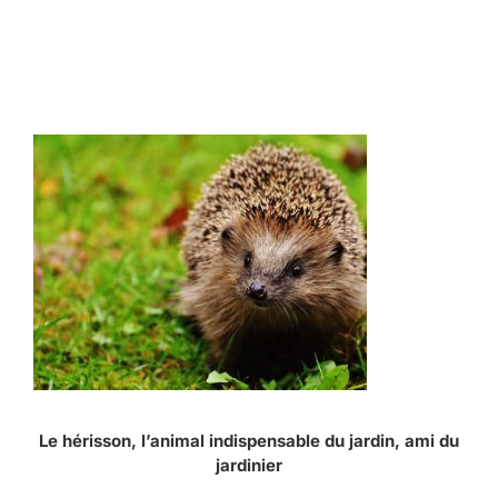
Le hérisson, l’animal indispensable du jardin, ami du
jardinier