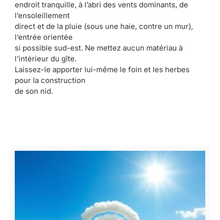
endroit tranquille, à l’abri des vents dominants, de
l’ensoleillement
direct et de la pluie (sous une haie, contre un mur),
l’entrée orientée
si possible sud-est. Ne mettez aucun matériau à
l’intérieur du gîte.
Laissez-le apporter lui-même le foin et les herbes
pour la construction
de son nid.