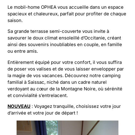
Le mobil-home OPHEA vous accueille dans un espace
spacieux et chaleureux, parfait pour profiter de chaque
saison.
Sa grande terrasse semi-couverte vous invite à
savourer le doux climat ensoleillé d’Occitanie, créant
ainsi des souvenirs inoubliables en couple, en famille
ou entre amis.
Entièrement équipé pour votre confort, il vous suffira
de poser vos valises et de vous laisser envelopper par
la magie de vos vacances. Découvrez notre camping
familial à Saissac, niché dans un cadre naturel
verdoyant au cœur de la Montagne Noire, où sérénité
et convivialité s’entrelacent.
NOUVEAU
: Voyagez tranquille, choisissez votre jour
d’arrivée et votre jour de départ !