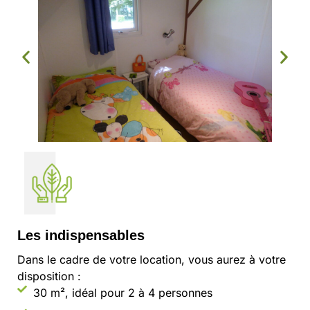
Les indispensables
Dans le cadre de votre location, vous aurez à votre
disposition :
30 m², idéal pour 2 à 4 personnes