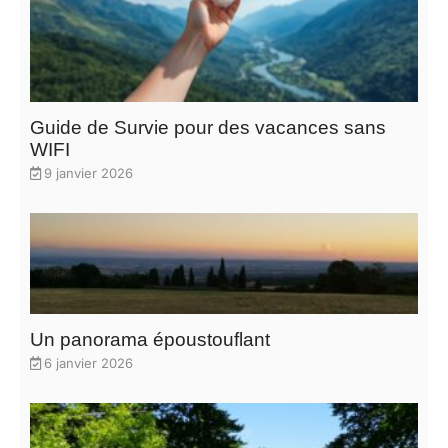
Guide de Survie pour des vacances sans
WIFI
9 janvier 2026
Un panorama époustouflant
6 janvier 2026