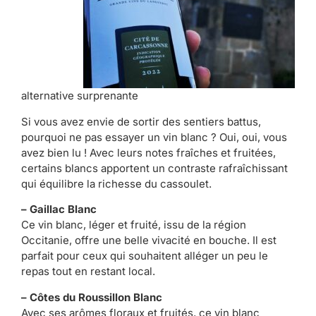
alternative surprenante
Si vous avez envie de sortir des sentiers battus,
pourquoi ne pas essayer un vin blanc ? Oui, oui, vous
avez bien lu ! Avec leurs notes fraîches et fruitées,
certains blancs apportent un contraste rafraîchissant
qui équilibre la richesse du cassoulet.
– Gaillac Blanc
Ce vin blanc, léger et fruité, issu de la région
Occitanie, offre une belle vivacité en bouche. Il est
parfait pour ceux qui souhaitent alléger un peu le
repas tout en restant local.
– Côtes du Roussillon Blanc
Avec ses arômes floraux et fruités, ce vin blanc