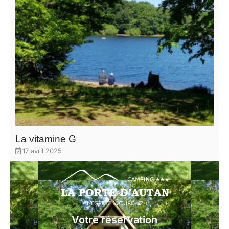
La vitamine G
17 avril 2025
Votre réservation