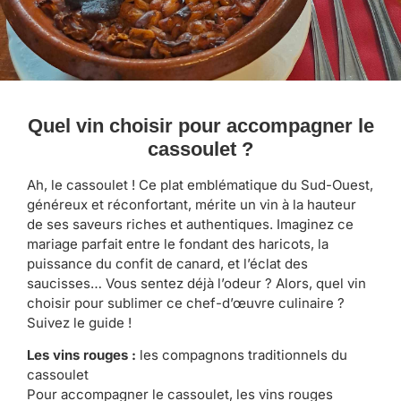
Quel vin choisir pour accompagner le
cassoulet ?
Ah, le cassoulet ! Ce plat emblématique du Sud-Ouest,
généreux et réconfortant, mérite un vin à la hauteur
de ses saveurs riches et authentiques. Imaginez ce
mariage parfait entre le fondant des haricots, la
puissance du confit de canard, et l’éclat des
saucisses… Vous sentez déjà l’odeur ? Alors, quel vin
choisir pour sublimer ce chef-d’œuvre culinaire ?
Suivez le guide !
Les vins rouges :
les compagnons traditionnels du
cassoulet
Pour accompagner le cassoulet, les vins rouges