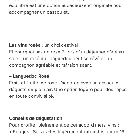
équilibré est une option audacieuse et originale pour
accompagner un cassoulet.
Les vins rosés :
un choix estival
Et pourquoi pas un rosé ? Lors d’un déjeuner d’été au
soleil, un rosé du Languedoc peut se révéler un
compagnon agréable et rafraîchissant.
– Languedoc Rosé
Frais et fruité, ce rosé s’accorde avec un cassoulet
dégusté en plein air. Une option légère pour des repas
en toute convivialité.
Conseils de dégustation
Pour profiter pleinement de cet accord mets-vins :
• Rouges : Servez-les légèrement rafraîchis, entre 16