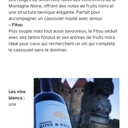
Montagne Noire, offrent des notes de fruits noirs et
une structure tannique élégante. Parfait pour
accompagner un cassoulet mijoté avec amour.
– Fitou
Plus souple mais tout aussi savoureux, le Fitou séduit
avec ses tanins fondus et ses arômes de fruits mûrs.
Idéal pour ceux qui recherchent un vin qui complète
le cassoulet sans le dominer.
Les vins
blancs :
une