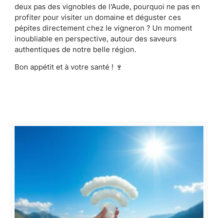
deux pas des vignobles de l’Aude, pourquoi ne pas en
profiter pour visiter un domaine et déguster ces
pépites directement chez le vigneron ? Un moment
inoubliable en perspective, autour des saveurs
authentiques de notre belle région.
Bon appétit et à votre santé ! 🍷