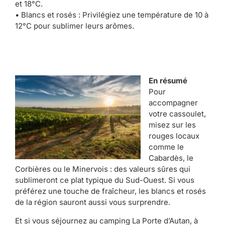
et 18°C.
• Blancs et rosés : Privilégiez une température de 10 à
12°C pour sublimer leurs arômes.
En résumé
Pour
accompagner
votre cassoulet,
misez sur les
rouges locaux
comme le
Cabardès, le
Corbières ou le Minervois : des valeurs sûres qui
sublimeront ce plat typique du Sud-Ouest. Si vous
préférez une touche de fraîcheur, les blancs et rosés
de la région sauront aussi vous surprendre.
Et si vous séjournez au camping La Porte d’Autan, à