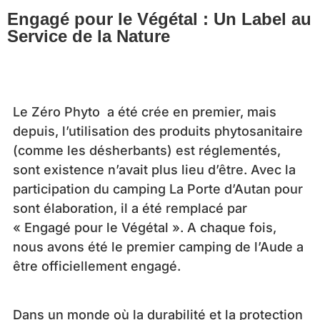
Engagé pour le Végétal : Un Label au
Service de la Nature
Le Zéro Phyto a été crée en premier, mais
depuis, l’utilisation des produits phytosanitaire
(comme les désherbants) est réglementés,
sont existence n’avait plus lieu d’être. Avec la
participation du camping La Porte d’Autan pour
sont élaboration, il a été remplacé par
« Engagé pour le Végétal ». A chaque fois,
nous avons été le premier camping de l’Aude a
être officiellement engagé.
Dans un monde où la durabilité et la protection