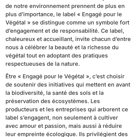
de notre environnement prennent de plus en
plus d’importance, le label « Engagé pour le
Végétal » se distingue comme un symbole fort
d’engagement et de responsabilité. Ce label,
chaleureux et accueillant, invite chacun d’entre
nous à célébrer la beauté et la richesse du
végétal tout en adoptant des pratiques
respectueuses de la nature.
Être « Engagé pour le Végétal », c’est choisir
de soutenir des initiatives qui mettent en avant
la biodiversité, la santé des sols et la
préservation des écosystèmes. Les
producteurs et les entreprises qui arborent ce
label s’engagent, non seulement à cultiver
avec amour et passion, mais aussi à réduire
leur empreinte écologique. Ils privilégient des