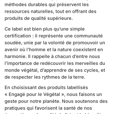
méthodes durables qui préservent les
ressources naturelles, tout en offrant des
produits de qualité supérieure.
Ce label est bien plus qu’une simple
certification : il représente une communauté
soudée, unie par la volonté de promouvoir un
avenir où l’homme et la nature coexistent en
harmonie. Il rappelle à chacun d’entre nous
l’importance de redécouvrir les merveilles du
monde végétal, d’apprendre de ses cycles, et
de respecter les rythmes de la terre.
En choisissant des produits labellisés
« Engagé pour le Végétal », nous faisons un
geste pour notre planète. Nous soutenons des
pratiques qui favorisent la santé de nos