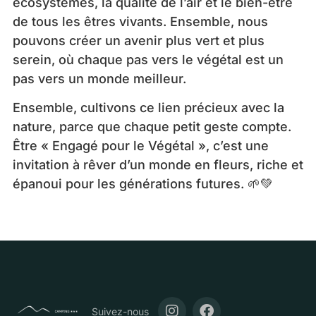
écosystèmes, la qualité de l’air et le bien-être
de tous les êtres vivants. Ensemble, nous
pouvons créer un avenir plus vert et plus
serein, où chaque pas vers le végétal est un
pas vers un monde meilleur.
Ensemble, cultivons ce lien précieux avec la
nature, parce que chaque petit geste compte.
Être « Engagé pour le Végétal », c’est une
invitation à rêver d’un monde en fleurs, riche et
épanoui pour les générations futures. 🌱💚
Suivez-nous