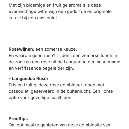
Met zijn bloemige en fruitige aroma's is deze
evenwichtige witte wijn een gedurfde en originele
keuze bij een cassoulet.
Roséwijnen:
een zomerse keuze.
En waarom geen rosé? Tijdens een zomerse lunch in
de zon kan een rosé uit de Languedoc een aangename
en verfrissende begeleider zijn.
– Languedoc Rosé:
Fris en fruitig, deze rosé combineert goed met
cassoulet, geserveerd in de buitenlucht. Een lichte
optie voor gezellige maaltijden.
Proeftips
Om optimaal te genieten van deze combinatie van