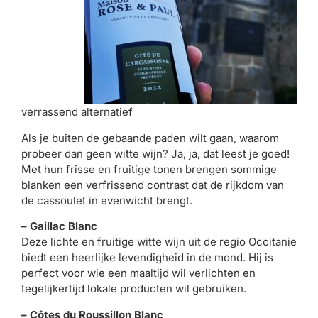
verrassend alternatief
Als je buiten de gebaande paden wilt gaan, waarom
probeer dan geen witte wijn? Ja, ja, dat leest je goed!
Met hun frisse en fruitige tonen brengen sommige
blanken een verfrissend contrast dat de rijkdom van
de cassoulet in evenwicht brengt.
– Gaillac Blanc
Deze lichte en fruitige witte wijn uit de regio Occitanie
biedt een heerlijke levendigheid in de mond. Hij is
perfect voor wie een maaltijd wil verlichten en
tegelijkertijd lokale producten wil gebruiken.
– Côtes du Roussillon Blanc