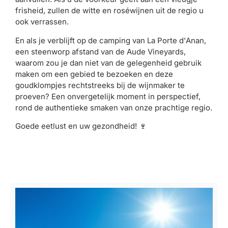
frisheid, zullen de witte en roséwijnen uit de regio u
ook verrassen.
En als je verblijft op de camping van La Porte d'Anan,
een steenworp afstand van de Aude Vineyards,
waarom zou je dan niet van de gelegenheid gebruik
maken om een ​​gebied te bezoeken en deze
goudklompjes rechtstreeks bij de wijnmaker te
proeven? Een onvergetelijk moment in perspectief,
rond de authentieke smaken van onze prachtige regio.
Goede eetlust en uw gezondheid! 🍷