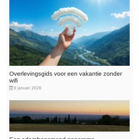
Overlevingsgids voor een vakantie zonder
wifi
9 januari 2026