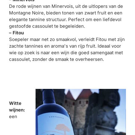
De rode wijnen van Minervois, uit de uitlopers van de
Montagne Noire, bieden tonen van zwart fruit en een
elegante tannine structuur. Perfect om een ​​liefdevol
gestoofde cassoulet te begeleiden.
– Fitou
Soepeler maar net zo smaakvol, verleidt Fitou met zijn
zachte tannines en aroma's van rijp fruit. Ideaal voor
wie op zoek is naar een wijn die goed samengaat met
cassoulet, zonder de smaak te overheersen.
Witte
wijnen:
een