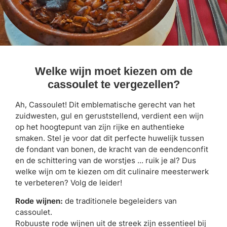
Welke wijn moet kiezen om de
cassoulet te vergezellen?
Ah, Cassoulet! Dit emblematische gerecht van het
zuidwesten, gul en geruststellend, verdient een wijn
op het hoogtepunt van zijn rijke en authentieke
smaken. Stel je voor dat dit perfecte huwelijk tussen
de fondant van bonen, de kracht van de eendenconfit
en de schittering van de worstjes ... ruik je al? Dus
welke wijn om te kiezen om dit culinaire meesterwerk
te verbeteren? Volg de leider!
Rode wijnen:
de traditionele begeleiders van
cassoulet.
Robuuste rode wijnen uit de streek zijn essentieel bij